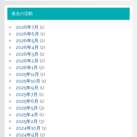
過去の活動
2026年7月
(1)
2026年6月
(1)
2026年5月
(2)
2026年4月
(2)
2026年3月
(1)
2026年2月
(2)
2026年1月
(2)
2025年11月
(1)
2025年10月
(1)
2025年9月
(1)
2025年7月
(1)
2025年6月
(1)
2025年5月
(3)
2025年4月
(1)
2025年2月
(3)
2024年10月
(1)
2024年9月
(2)