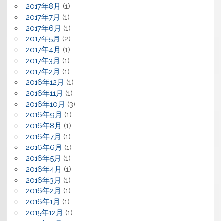
2017年8月
(1)
2017年7月
(1)
2017年6月
(1)
2017年5月
(2)
2017年4月
(1)
2017年3月
(1)
2017年2月
(1)
2016年12月
(1)
2016年11月
(1)
2016年10月
(3)
2016年9月
(1)
2016年8月
(1)
2016年7月
(1)
2016年6月
(1)
2016年5月
(1)
2016年4月
(1)
2016年3月
(1)
2016年2月
(1)
2016年1月
(1)
2015年12月
(1)