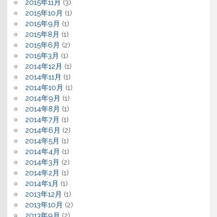
2015年11月
(3)
2015年10月
(1)
2015年9月
(1)
2015年8月
(1)
2015年6月
(2)
2015年3月
(1)
2014年12月
(1)
2014年11月
(1)
2014年10月
(1)
2014年9月
(1)
2014年8月
(1)
2014年7月
(1)
2014年6月
(2)
2014年5月
(1)
2014年4月
(1)
2014年3月
(2)
2014年2月
(1)
2014年1月
(1)
2013年12月
(1)
2013年10月
(2)
2013年9月
(2)