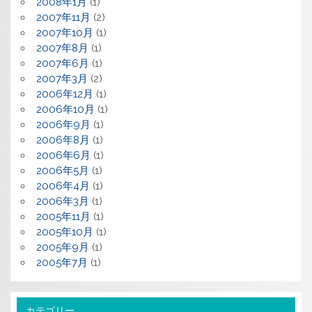
2008年1月
(1)
2007年11月
(2)
2007年10月
(1)
2007年8月
(1)
2007年6月
(1)
2007年3月
(2)
2006年12月
(1)
2006年10月
(1)
2006年9月
(1)
2006年8月
(1)
2006年6月
(1)
2006年5月
(1)
2006年4月
(1)
2006年3月
(1)
2005年11月
(1)
2005年10月
(1)
2005年9月
(1)
2005年7月
(1)
カテゴリー