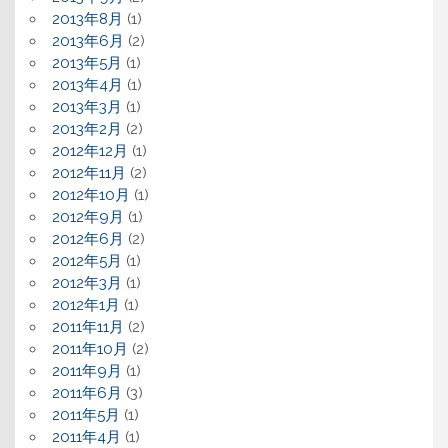
2013年8月
(1)
2013年6月
(2)
2013年5月
(1)
2013年4月
(1)
2013年3月
(1)
2013年2月
(2)
2012年12月
(1)
2012年11月
(2)
2012年10月
(1)
2012年9月
(1)
2012年6月
(2)
2012年5月
(1)
2012年3月
(1)
2012年1月
(1)
2011年11月
(2)
2011年10月
(2)
2011年9月
(1)
2011年6月
(3)
2011年5月
(1)
2011年4月
(1)