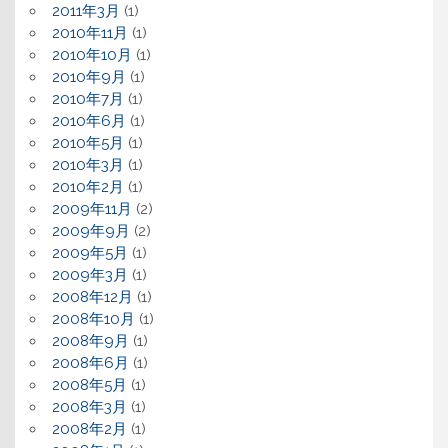
2011年3月
(1)
2010年11月
(1)
2010年10月
(1)
2010年9月
(1)
2010年7月
(1)
2010年6月
(1)
2010年5月
(1)
2010年3月
(1)
2010年2月
(1)
2009年11月
(2)
2009年9月
(2)
2009年5月
(1)
2009年3月
(1)
2008年12月
(1)
2008年10月
(1)
2008年9月
(1)
2008年6月
(1)
2008年5月
(1)
2008年3月
(1)
2008年2月
(1)