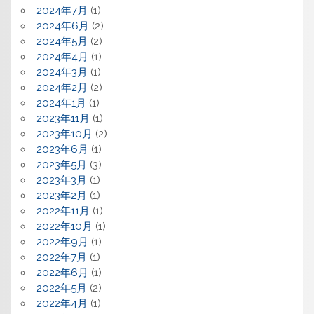
2024年7月
(1)
2024年6月
(2)
2024年5月
(2)
2024年4月
(1)
2024年3月
(1)
2024年2月
(2)
2024年1月
(1)
2023年11月
(1)
2023年10月
(2)
2023年6月
(1)
2023年5月
(3)
2023年3月
(1)
2023年2月
(1)
2022年11月
(1)
2022年10月
(1)
2022年9月
(1)
2022年7月
(1)
2022年6月
(1)
2022年5月
(2)
2022年4月
(1)