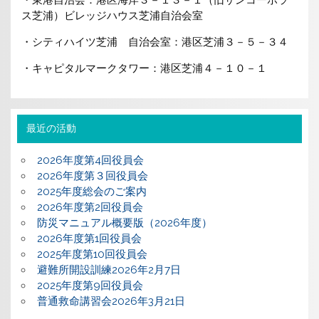
ス芝浦）ビレッジハウス芝浦自治会室
・シティハイツ芝浦 自治会室：港区芝浦３－５－３４
・キャピタルマークタワー：港区芝浦４－１０－１
最近の活動
2026年度第4回役員会
2026年度第３回役員会
2025年度総会のご案内
2026年度第2回役員会
防災マニュアル概要版（2026年度）
2026年度第1回役員会
2025年度第10回役員会
避難所開設訓練2026年2月7日
2025年度第9回役員会
普通救命講習会2026年3月21日