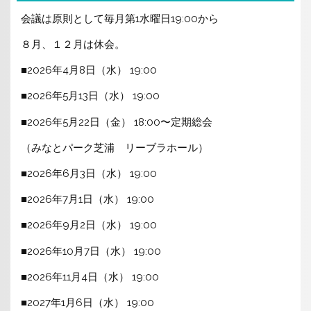
会議は原則として毎月第1水曜日19:00から
８月、１２月は休会。
■2026年4月8日（水） 19:00
■2026年5月13日（水） 19:00
■2026年5月22日（金） 18:00〜定期総会
（みなとパーク芝浦 リーブラホール）
■2026年6月3日（水） 19:00
■2026年7月1日（水） 19:00
■2026年9月2日（水） 19:00
■2026年10月7日（水） 19:00
■2026年11月4日（水） 19:00
■2027年1月6日（水） 19:00