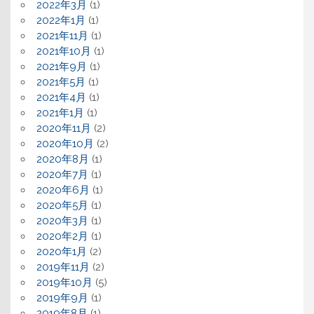
2022年3月
(1)
2022年1月
(1)
2021年11月
(1)
2021年10月
(1)
2021年9月
(1)
2021年5月
(1)
2021年4月
(1)
2021年1月
(1)
2020年11月
(2)
2020年10月
(2)
2020年8月
(1)
2020年7月
(1)
2020年6月
(1)
2020年5月
(1)
2020年3月
(1)
2020年2月
(1)
2020年1月
(2)
2019年11月
(2)
2019年10月
(5)
2019年9月
(1)
2019年8月
(1)