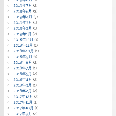
2019年7月
(2)
2019年5月
(3)
2019年4月
(3)
2019年3月
(1)
2019年2月
(1)
2019年1月
(2)
2018年12月
(1)
2018年11月
(1)
2018年10月
(1)
2018年9月
(1)
2018年8月
(2)
2018年7月
(1)
2018年5月
(2)
2018年4月
(2)
2018年3月
(1)
2018年2月
(2)
2017年12月
(2)
2017年11月
(1)
2017年10月
(1)
2017年9月
(2)