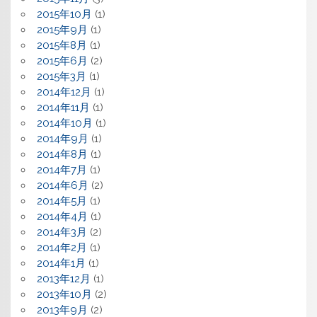
2015年10月
(1)
2015年9月
(1)
2015年8月
(1)
2015年6月
(2)
2015年3月
(1)
2014年12月
(1)
2014年11月
(1)
2014年10月
(1)
2014年9月
(1)
2014年8月
(1)
2014年7月
(1)
2014年6月
(2)
2014年5月
(1)
2014年4月
(1)
2014年3月
(2)
2014年2月
(1)
2014年1月
(1)
2013年12月
(1)
2013年10月
(2)
2013年9月
(2)