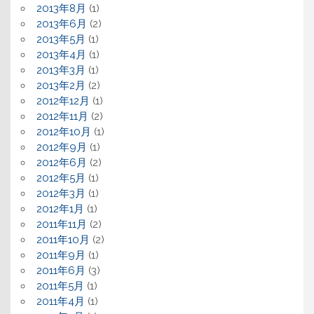
2013年8月
(1)
2013年6月
(2)
2013年5月
(1)
2013年4月
(1)
2013年3月
(1)
2013年2月
(2)
2012年12月
(1)
2012年11月
(2)
2012年10月
(1)
2012年9月
(1)
2012年6月
(2)
2012年5月
(1)
2012年3月
(1)
2012年1月
(1)
2011年11月
(2)
2011年10月
(2)
2011年9月
(1)
2011年6月
(3)
2011年5月
(1)
2011年4月
(1)