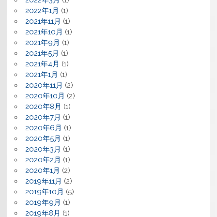
2022年1月
(1)
2021年11月
(1)
2021年10月
(1)
2021年9月
(1)
2021年5月
(1)
2021年4月
(1)
2021年1月
(1)
2020年11月
(2)
2020年10月
(2)
2020年8月
(1)
2020年7月
(1)
2020年6月
(1)
2020年5月
(1)
2020年3月
(1)
2020年2月
(1)
2020年1月
(2)
2019年11月
(2)
2019年10月
(5)
2019年9月
(1)
2019年8月
(1)