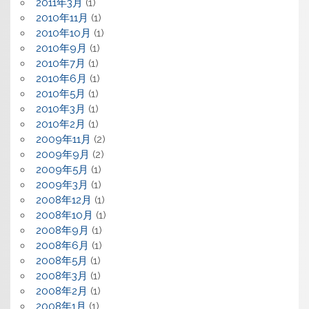
2011年3月
(1)
2010年11月
(1)
2010年10月
(1)
2010年9月
(1)
2010年7月
(1)
2010年6月
(1)
2010年5月
(1)
2010年3月
(1)
2010年2月
(1)
2009年11月
(2)
2009年9月
(2)
2009年5月
(1)
2009年3月
(1)
2008年12月
(1)
2008年10月
(1)
2008年9月
(1)
2008年6月
(1)
2008年5月
(1)
2008年3月
(1)
2008年2月
(1)
2008年1月
(1)