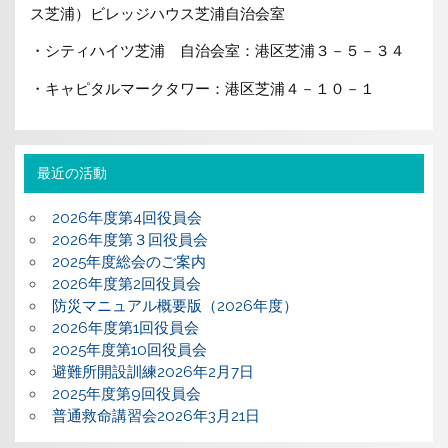
ス芝浦）ビレッジハウス芝浦自治会室
・シティハイツ芝浦 自治会室：港区芝浦３－５－３４
・キャピタルマークタワー：港区芝浦４－１０－１
最近の活動
2026年度第4回役員会
2026年度第３回役員会
2025年度総会のご案内
2026年度第2回役員会
防災マニュアル概要版（2026年度）
2026年度第1回役員会
2025年度第10回役員会
避難所開設訓練2026年2月7日
2025年度第9回役員会
普通救命講習会2026年3月21日