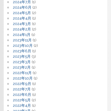
2024年7月
(1)
2024年6月
(2)
2024年5月
(2)
2024年4月
(1)
2024年3月
(1)
2024年2月
(2)
2024年1月
(1)
2023年11月
(1)
2023年10月
(2)
2023年6月
(1)
2023年5月
(3)
2023年3月
(1)
2023年2月
(1)
2022年11月
(1)
2022年10月
(1)
2022年9月
(1)
2022年7月
(1)
2022年6月
(1)
2022年5月
(2)
2022年4月
(1)
2022年3月
(1)