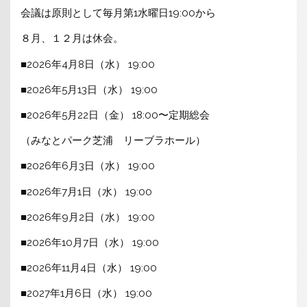
会議は原則として毎月第1水曜日19:00から
８月、１２月は休会。
■2026年4月8日（水） 19:00
■2026年5月13日（水） 19:00
■2026年5月22日（金） 18:00〜定期総会
（みなとパーク芝浦 リーブラホール）
■2026年6月3日（水） 19:00
■2026年7月1日（水） 19:00
■2026年9月2日（水） 19:00
■2026年10月7日（水） 19:00
■2026年11月4日（水） 19:00
■2027年1月6日（水） 19:00