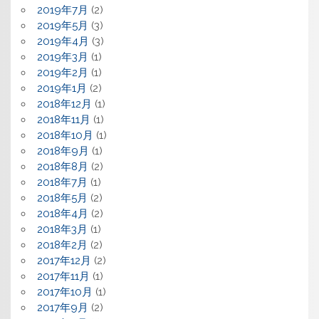
2019年7月
(2)
2019年5月
(3)
2019年4月
(3)
2019年3月
(1)
2019年2月
(1)
2019年1月
(2)
2018年12月
(1)
2018年11月
(1)
2018年10月
(1)
2018年9月
(1)
2018年8月
(2)
2018年7月
(1)
2018年5月
(2)
2018年4月
(2)
2018年3月
(1)
2018年2月
(2)
2017年12月
(2)
2017年11月
(1)
2017年10月
(1)
2017年9月
(2)