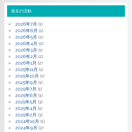
過去の活動
2026年7月
(1)
2026年6月
(1)
2026年5月
(2)
2026年4月
(2)
2026年3月
(1)
2026年2月
(2)
2026年1月
(2)
2025年11月
(1)
2025年10月
(1)
2025年9月
(1)
2025年7月
(1)
2025年6月
(1)
2025年5月
(3)
2025年4月
(1)
2025年2月
(3)
2024年10月
(1)
2024年9月
(2)