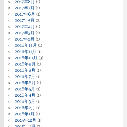
2017年8月
(1)
2017年7月
(1)
2017年6月
(1)
2017年5月
(2)
2017年4月
(1)
2017年3月
(1)
2017年2月
(1)
2016年12月
(1)
2016年11月
(1)
2016年10月
(3)
2016年9月
(1)
2016年8月
(1)
2016年7月
(1)
2016年6月
(1)
2016年5月
(1)
2016年4月
(1)
2016年3月
(1)
2016年2月
(1)
2016年1月
(1)
2015年12月
(1)
2015年11月
(3)