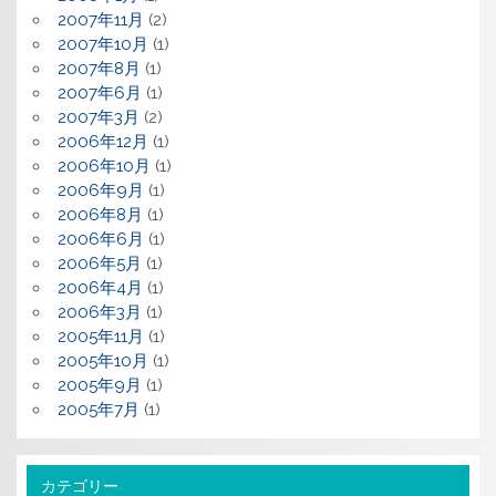
2007年11月
(2)
2007年10月
(1)
2007年8月
(1)
2007年6月
(1)
2007年3月
(2)
2006年12月
(1)
2006年10月
(1)
2006年9月
(1)
2006年8月
(1)
2006年6月
(1)
2006年5月
(1)
2006年4月
(1)
2006年3月
(1)
2005年11月
(1)
2005年10月
(1)
2005年9月
(1)
2005年7月
(1)
カテゴリー