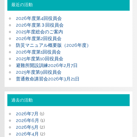
最近の活動
2026年度第4回役員会
2026年度第３回役員会
2025年度総会のご案内
2026年度第2回役員会
防災マニュアル概要版（2026年度）
2026年度第1回役員会
2025年度第10回役員会
避難所開設訓練2026年2月7日
2025年度第9回役員会
普通救命講習会2026年3月21日
過去の活動
2026年7月
(1)
2026年6月
(1)
2026年5月
(2)
2026年4月
(2)