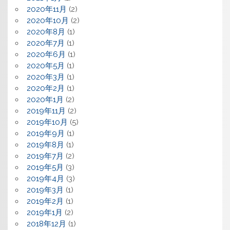
2020年11月
(2)
2020年10月
(2)
2020年8月
(1)
2020年7月
(1)
2020年6月
(1)
2020年5月
(1)
2020年3月
(1)
2020年2月
(1)
2020年1月
(2)
2019年11月
(2)
2019年10月
(5)
2019年9月
(1)
2019年8月
(1)
2019年7月
(2)
2019年5月
(3)
2019年4月
(3)
2019年3月
(1)
2019年2月
(1)
2019年1月
(2)
2018年12月
(1)