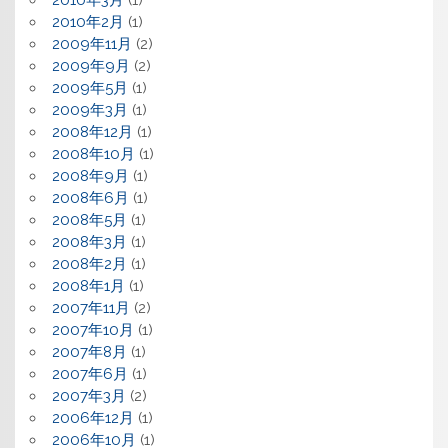
2010年3月
(1)
2010年2月
(1)
2009年11月
(2)
2009年9月
(2)
2009年5月
(1)
2009年3月
(1)
2008年12月
(1)
2008年10月
(1)
2008年9月
(1)
2008年6月
(1)
2008年5月
(1)
2008年3月
(1)
2008年2月
(1)
2008年1月
(1)
2007年11月
(2)
2007年10月
(1)
2007年8月
(1)
2007年6月
(1)
2007年3月
(2)
2006年12月
(1)
2006年10月
(1)