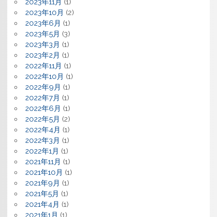
2023年11月
(1)
2023年10月
(2)
2023年6月
(1)
2023年5月
(3)
2023年3月
(1)
2023年2月
(1)
2022年11月
(1)
2022年10月
(1)
2022年9月
(1)
2022年7月
(1)
2022年6月
(1)
2022年5月
(2)
2022年4月
(1)
2022年3月
(1)
2022年1月
(1)
2021年11月
(1)
2021年10月
(1)
2021年9月
(1)
2021年5月
(1)
2021年4月
(1)
2021年1月
(1)