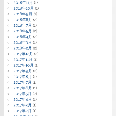
2018年11月
(1)
2018年10月
(1)
2018年9月
(1)
2018年8月
(2)
2018年7月
(1)
2018年5月
(2)
2018年4月
(2)
2018年3月
(1)
2018年2月
(2)
2017年12月
(2)
2017年11月
(1)
2017年10月
(1)
2017年9月
(2)
2017年8月
(1)
2017年7月
(1)
2017年6月
(1)
2017年5月
(2)
2017年4月
(1)
2017年3月
(1)
2017年2月
(1)