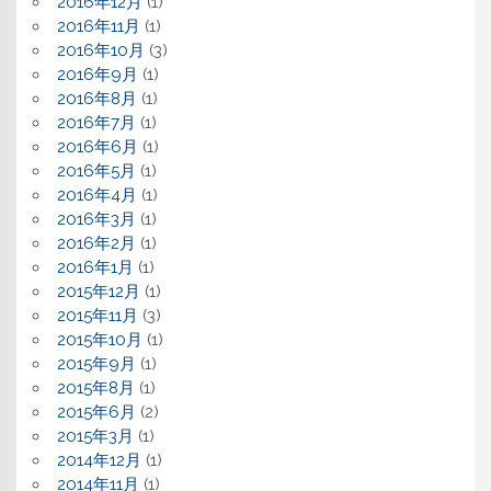
2016年12月
(1)
2016年11月
(1)
2016年10月
(3)
2016年9月
(1)
2016年8月
(1)
2016年7月
(1)
2016年6月
(1)
2016年5月
(1)
2016年4月
(1)
2016年3月
(1)
2016年2月
(1)
2016年1月
(1)
2015年12月
(1)
2015年11月
(3)
2015年10月
(1)
2015年9月
(1)
2015年8月
(1)
2015年6月
(2)
2015年3月
(1)
2014年12月
(1)
2014年11月
(1)