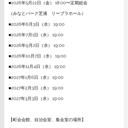
■2026年5月22日（金） 18:00〜定期総会
（みなとパーク芝浦 リーブラホール）
■2026年6月3日（水） 19:00
■2026年7月1日（水） 19:00
■2026年9月2日（水） 19:00
■2026年10月7日（水） 19:00
■2026年11月4日（水） 19:00
■2027年1月6日（水） 19:00
■2027年2月3日（水） 19:00
■2027年3月3日（水） 19:00
【町会会館、自治会室、集会室の場所】