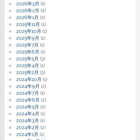
2026年3月
(1)
2026年2月
(2)
2026年1月
(2)
2025年11月
(1)
2025年10月
(1)
2025年9月
(1)
2025年7月
(1)
2025年6月
(1)
2025年5月
(3)
2025年4月
(1)
2025年2月
(3)
2024年10月
(1)
2024年9月
(2)
2024年7月
(1)
2024年6月
(2)
2024年5月
(2)
2024年4月
(1)
2024年3月
(1)
2024年2月
(2)
2024年1月
(1)