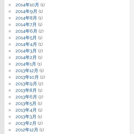
2014年10月
(1)
2014年9月
(1)
2014年8月
(1)
2014年7月
(1)
2014年6月
(2)
2014年5月
(1)
2014年4月
(1)
2014年3月
(2)
2014年2月
(1)
2014年1月
(1)
2013年12月
(1)
2013年10月
(2)
2013年9月
(2)
2013年8月
(1)
2013年6月
(2)
2013年5月
(1)
2013年4月
(1)
2013年3月
(1)
2013年2月
(2)
2012年12月
(1)