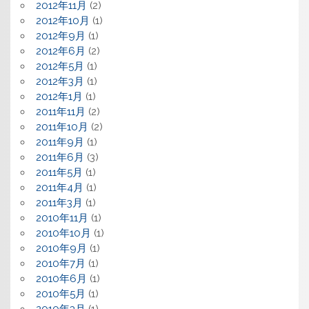
2012年11月
(2)
2012年10月
(1)
2012年9月
(1)
2012年6月
(2)
2012年5月
(1)
2012年3月
(1)
2012年1月
(1)
2011年11月
(2)
2011年10月
(2)
2011年9月
(1)
2011年6月
(3)
2011年5月
(1)
2011年4月
(1)
2011年3月
(1)
2010年11月
(1)
2010年10月
(1)
2010年9月
(1)
2010年7月
(1)
2010年6月
(1)
2010年5月
(1)