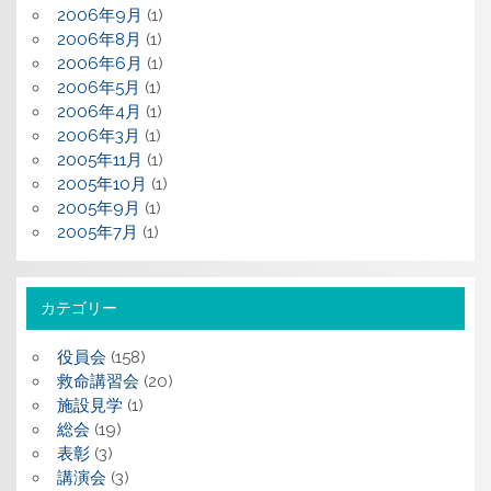
2006年9月
(1)
2006年8月
(1)
2006年6月
(1)
2006年5月
(1)
2006年4月
(1)
2006年3月
(1)
2005年11月
(1)
2005年10月
(1)
2005年9月
(1)
2005年7月
(1)
カテゴリー
役員会
(158)
救命講習会
(20)
施設見学
(1)
総会
(19)
表彰
(3)
講演会
(3)