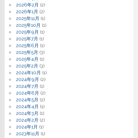
2026年2月
(2)
2026年1月
(2)
2025年11月
(1)
2025年10月
(1)
2025年9月
(1)
2025年7月
(1)
2025年6月
(1)
2025年5月
(3)
2025年4月
(1)
2025年2月
(3)
2024年10月
(1)
2024年9月
(2)
2024年7月
(1)
2024年6月
(2)
2024年5月
(2)
2024年4月
(1)
2024年3月
(1)
2024年2月
(2)
2024年1月
(1)
2023年11月
(1)