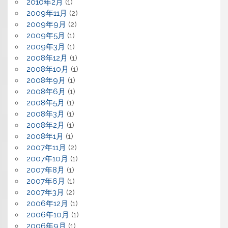
2010年2月
(1)
2009年11月
(2)
2009年9月
(2)
2009年5月
(1)
2009年3月
(1)
2008年12月
(1)
2008年10月
(1)
2008年9月
(1)
2008年6月
(1)
2008年5月
(1)
2008年3月
(1)
2008年2月
(1)
2008年1月
(1)
2007年11月
(2)
2007年10月
(1)
2007年8月
(1)
2007年6月
(1)
2007年3月
(2)
2006年12月
(1)
2006年10月
(1)
2006年9月
(1)