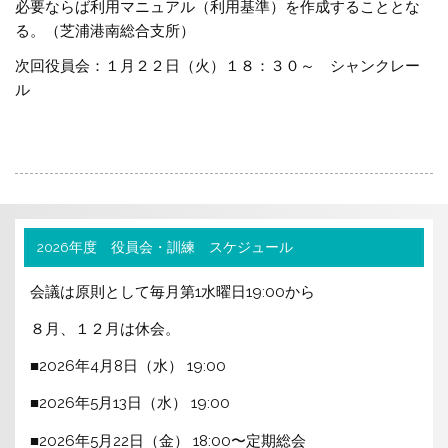
必要ならば利用マニュアル（利用基準）を作成することとな
る。（芝浦港南総合支所）
次回役員会：１月２２日（火）１８：３０～ シャンクレー
ル
2026年度 役員会・訓練 スケジュール
会議は原則として毎月第1水曜日19:00から
８月、１２月は休会。
■2026年4月8日（水） 19:00
■2026年5月13日（水） 19:00
■2026年5月22日（金） 18:00〜定期総会