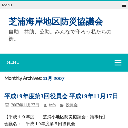
Menu
芝浦海岸地区防災協議会
自助、共助、公助。みんなで守ろう私たちの
街。
MENU
Monthly Archives:
11月 2007
平成19年度第3回役員会 平成19年11月17日
2007年11月27日
info
役員会
【平成１９年度 芝浦小地区防災協議会・議事録】
会議名： 平成１9年度第３回役員会