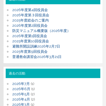
2026年度第4回役員会
2026年度第３回役員会
2025年度総会のご案内
2026年度第2回役員会
防災マニュアル概要版（2026年度）
2026年度第1回役員会
2025年度第10回役員会
避難所開設訓練2026年2月7日
2025年度第9回役員会
普通救命講習会2026年3月21日
過去の活動
2026年7月
(1)
2026年6月
(1)
2026年5月
(2)
2026年4月
(2)
2026年3月
(1)