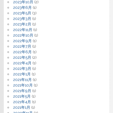
2023年10月
(2)
2023年6月
(1)
2023年5月
(3)
2023年3月
(1)
2023年2月
(1)
2022年11月
(1)
2022年10月
(1)
2022年9月
(1)
2022年7月
(1)
2022年6月
(1)
2022年5月
(2)
2022年4月
(1)
2022年3月
(1)
2022年1月
(1)
2021年11月
(1)
2021年10月
(1)
2021年9月
(1)
2021年5月
(1)
2021年4月
(1)
2021年1月
(1)