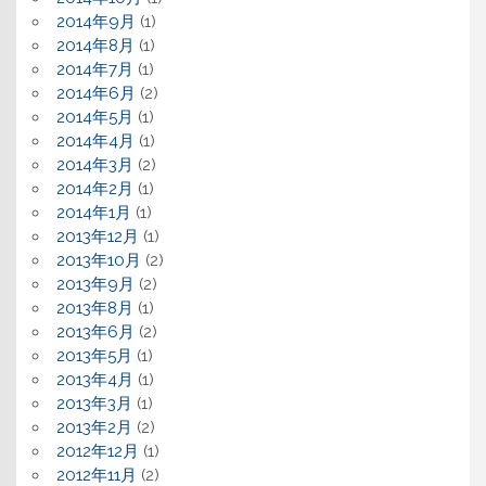
2014年9月
(1)
2014年8月
(1)
2014年7月
(1)
2014年6月
(2)
2014年5月
(1)
2014年4月
(1)
2014年3月
(2)
2014年2月
(1)
2014年1月
(1)
2013年12月
(1)
2013年10月
(2)
2013年9月
(2)
2013年8月
(1)
2013年6月
(2)
2013年5月
(1)
2013年4月
(1)
2013年3月
(1)
2013年2月
(2)
2012年12月
(1)
2012年11月
(2)