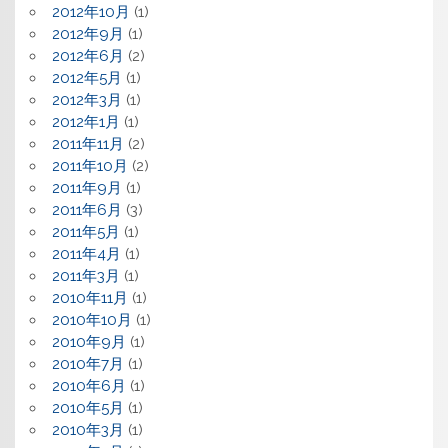
2012年10月
(1)
2012年9月
(1)
2012年6月
(2)
2012年5月
(1)
2012年3月
(1)
2012年1月
(1)
2011年11月
(2)
2011年10月
(2)
2011年9月
(1)
2011年6月
(3)
2011年5月
(1)
2011年4月
(1)
2011年3月
(1)
2010年11月
(1)
2010年10月
(1)
2010年9月
(1)
2010年7月
(1)
2010年6月
(1)
2010年5月
(1)
2010年3月
(1)