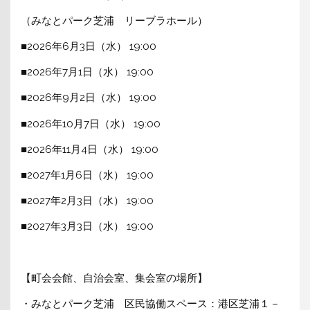
（みなとパーク芝浦 リーブラホール）
■2026年6月3日（水） 19:00
■2026年7月1日（水） 19:00
■2026年9月2日（水） 19:00
■2026年10月7日（水） 19:00
■2026年11月4日（水） 19:00
■2027年1月6日（水） 19:00
■2027年2月3日（水） 19:00
■2027年3月3日（水） 19:00
【町会会館、自治会室、集会室の場所】
・みなとパーク芝浦 区民協働スペース：港区芝浦１－