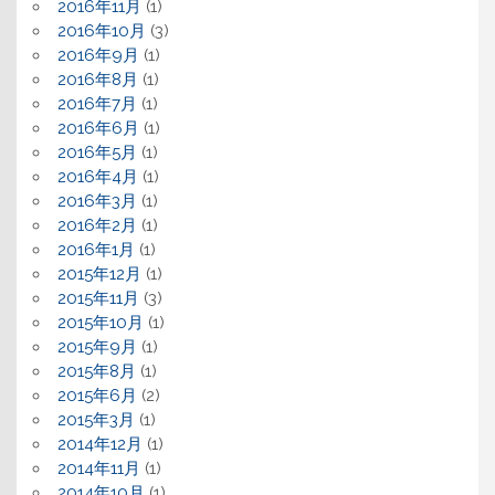
2016年11月
(1)
2016年10月
(3)
2016年9月
(1)
2016年8月
(1)
2016年7月
(1)
2016年6月
(1)
2016年5月
(1)
2016年4月
(1)
2016年3月
(1)
2016年2月
(1)
2016年1月
(1)
2015年12月
(1)
2015年11月
(3)
2015年10月
(1)
2015年9月
(1)
2015年8月
(1)
2015年6月
(2)
2015年3月
(1)
2014年12月
(1)
2014年11月
(1)
2014年10月
(1)