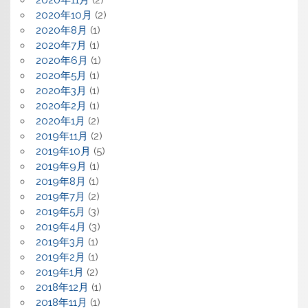
2020年11月
(2)
2020年10月
(2)
2020年8月
(1)
2020年7月
(1)
2020年6月
(1)
2020年5月
(1)
2020年3月
(1)
2020年2月
(1)
2020年1月
(2)
2019年11月
(2)
2019年10月
(5)
2019年9月
(1)
2019年8月
(1)
2019年7月
(2)
2019年5月
(3)
2019年4月
(3)
2019年3月
(1)
2019年2月
(1)
2019年1月
(2)
2018年12月
(1)
2018年11月
(1)