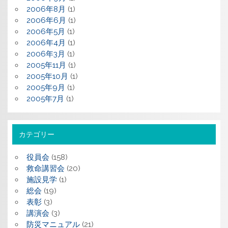
2006年8月
(1)
2006年6月
(1)
2006年5月
(1)
2006年4月
(1)
2006年3月
(1)
2005年11月
(1)
2005年10月
(1)
2005年9月
(1)
2005年7月
(1)
カテゴリー
役員会
(158)
救命講習会
(20)
施設見学
(1)
総会
(19)
表彰
(3)
講演会
(3)
防災マニュアル
(21)