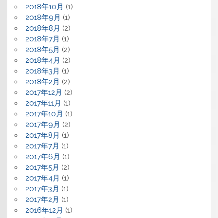
2018年10月
(1)
2018年9月
(1)
2018年8月
(2)
2018年7月
(1)
2018年5月
(2)
2018年4月
(2)
2018年3月
(1)
2018年2月
(2)
2017年12月
(2)
2017年11月
(1)
2017年10月
(1)
2017年9月
(2)
2017年8月
(1)
2017年7月
(1)
2017年6月
(1)
2017年5月
(2)
2017年4月
(1)
2017年3月
(1)
2017年2月
(1)
2016年12月
(1)