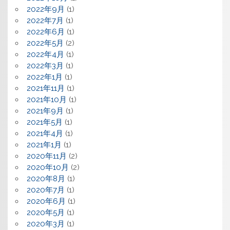
2022年9月
(1)
2022年7月
(1)
2022年6月
(1)
2022年5月
(2)
2022年4月
(1)
2022年3月
(1)
2022年1月
(1)
2021年11月
(1)
2021年10月
(1)
2021年9月
(1)
2021年5月
(1)
2021年4月
(1)
2021年1月
(1)
2020年11月
(2)
2020年10月
(2)
2020年8月
(1)
2020年7月
(1)
2020年6月
(1)
2020年5月
(1)
2020年3月
(1)