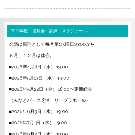
2026年度 役員会・訓練 スケジュール
会議は原則として毎月第1水曜日19:00から
８月、１２月は休会。
■2026年4月8日（水） 19:00
■2026年5月13日（水） 19:00
■2026年5月22日（金） 18:00〜定期総会
（みなとパーク芝浦 リーブラホール）
■2026年6月3日（水） 19:00
■2026年7月1日（水） 19:00
■2026年9月2日（水） 19:00