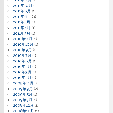
2011年10月
(2)
2011年9月
(1)
2011年6月
(3)
2011年5月
(1)
2011年4月
(1)
2011年3月
(1)
2010年11月
(1)
2010年10月
(1)
2010年9月
(1)
2010年7月
(1)
2010年6月
(1)
2010年5月
(1)
2010年3月
(1)
2010年2月
(1)
2009年11月
(2)
2009年9月
(2)
2009年5月
(1)
2009年3月
(1)
2008年12月
(1)
2008年10月
(1)