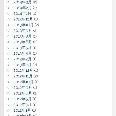
2014年3月
(2)
2014年2月
(1)
2014年1月
(1)
2013年12月
(1)
2013年10月
(2)
2013年9月
(2)
2013年8月
(1)
2013年6月
(2)
2013年5月
(1)
2013年4月
(1)
2013年3月
(1)
2013年2月
(2)
2012年12月
(1)
2012年11月
(2)
2012年10月
(1)
2012年9月
(1)
2012年6月
(2)
2012年5月
(1)
2012年3月
(1)
2012年1月
(1)
2011年11月
(2)