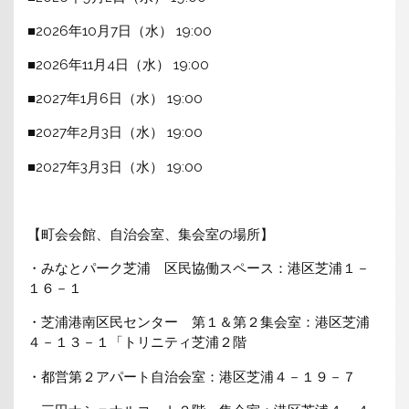
■2026年10月7日（水） 19:00
■2026年11月4日（水） 19:00
■2027年1月6日（水） 19:00
■2027年2月3日（水） 19:00
■2027年3月3日（水） 19:00
【町会会館、自治会室、集会室の場所】
・みなとパーク芝浦 区民協働スペース：港区芝浦１－
１６－１
・芝浦港南区民センター 第１＆第２集会室：港区芝浦
４－１３－１「トリニティ芝浦２階
・都営第２アパート自治会室：港区芝浦４－１９－７