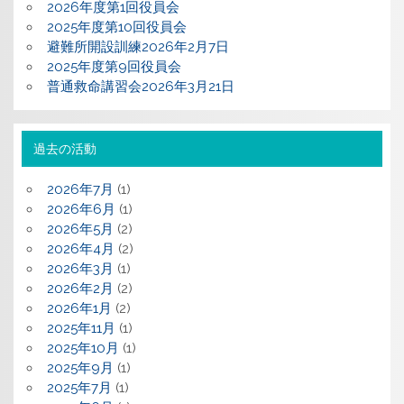
2026年度第1回役員会
2025年度第10回役員会
避難所開設訓練2026年2月7日
2025年度第9回役員会
普通救命講習会2026年3月21日
過去の活動
2026年7月
(1)
2026年6月
(1)
2026年5月
(2)
2026年4月
(2)
2026年3月
(1)
2026年2月
(2)
2026年1月
(2)
2025年11月
(1)
2025年10月
(1)
2025年9月
(1)
2025年7月
(1)