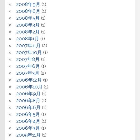
2008年9月
(1)
2008年6月
(1)
2008年5月
(1)
2008年3月
(1)
2008年2月
(1)
2008年1月
(1)
2007年11月
(2)
2007年10月
(1)
2007年8月
(1)
2007年6月
(1)
2007年3月
(2)
2006年12月
(1)
2006年10月
(1)
2006年9月
(1)
2006年8月
(1)
2006年6月
(1)
2006年5月
(1)
2006年4月
(1)
2006年3月
(1)
2005年11月
(1)