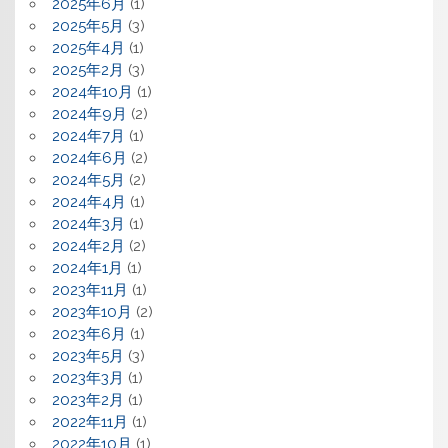
2025年6月
(1)
2025年5月
(3)
2025年4月
(1)
2025年2月
(3)
2024年10月
(1)
2024年9月
(2)
2024年7月
(1)
2024年6月
(2)
2024年5月
(2)
2024年4月
(1)
2024年3月
(1)
2024年2月
(2)
2024年1月
(1)
2023年11月
(1)
2023年10月
(2)
2023年6月
(1)
2023年5月
(3)
2023年3月
(1)
2023年2月
(1)
2022年11月
(1)
2022年10月
(1)