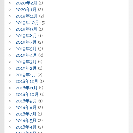
2020年2月
(1)
2020年1月
(2)
2019年11月
(2)
2019年10月
(5)
2019年9月
(1)
2019年8月
(1)
2019年7月
(2)
2019年5月
(3)
2019年4月
(3)
2019年3月
(1)
2019年2月
(1)
2019年1月
(2)
2018年12月
(1)
2018年11月
(1)
2018年10月
(1)
2018年9月
(1)
2018年8月
(2)
2018年7月
(1)
2018年5月
(2)
2018年4月
(2)