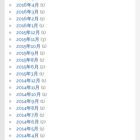
2016年4月
(1)
2016年3月
(1)
2016年2月
(1)
2016年1月
(1)
2015年12月
(1)
2015年11月
(3)
2015年10月
(1)
2015年9月
(1)
2015年8月
(1)
2015年6月
(2)
2015年3月
(1)
2014年12月
(1)
2014年11月
(1)
2014年10月
(1)
2014年9月
(1)
2014年8月
(1)
2014年7月
(1)
2014年6月
(2)
2014年5月
(1)
2014年4月
(1)