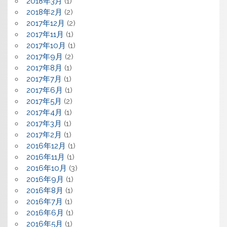
2018年3月
(1)
2018年2月
(2)
2017年12月
(2)
2017年11月
(1)
2017年10月
(1)
2017年9月
(2)
2017年8月
(1)
2017年7月
(1)
2017年6月
(1)
2017年5月
(2)
2017年4月
(1)
2017年3月
(1)
2017年2月
(1)
2016年12月
(1)
2016年11月
(1)
2016年10月
(3)
2016年9月
(1)
2016年8月
(1)
2016年7月
(1)
2016年6月
(1)
2016年5月
(1)