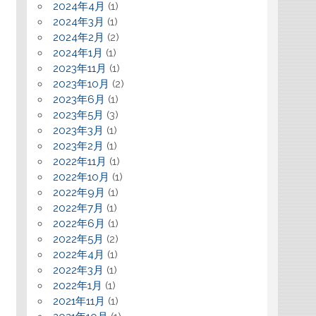
2024年4月
(1)
2024年3月
(1)
2024年2月
(2)
2024年1月
(1)
2023年11月
(1)
2023年10月
(2)
2023年6月
(1)
2023年5月
(3)
2023年3月
(1)
2023年2月
(1)
2022年11月
(1)
2022年10月
(1)
2022年9月
(1)
2022年7月
(1)
2022年6月
(1)
2022年5月
(2)
2022年4月
(1)
2022年3月
(1)
2022年1月
(1)
2021年11月
(1)