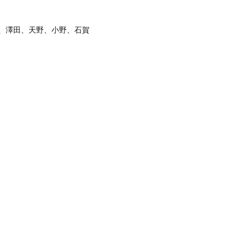
、澤田、天野、小野、石賀