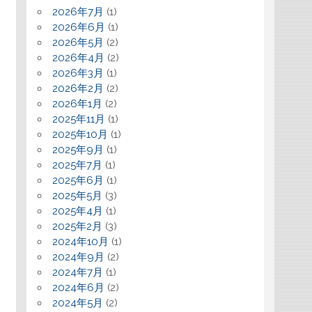
2026年7月
(1)
2026年6月
(1)
2026年5月
(2)
2026年4月
(2)
2026年3月
(1)
2026年2月
(2)
2026年1月
(2)
2025年11月
(1)
2025年10月
(1)
2025年9月
(1)
2025年7月
(1)
2025年6月
(1)
2025年5月
(3)
2025年4月
(1)
2025年2月
(3)
2024年10月
(1)
2024年9月
(2)
2024年7月
(1)
2024年6月
(2)
2024年5月
(2)