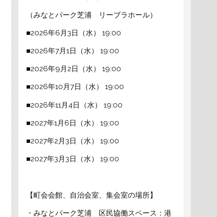
（みなとパーク芝浦 リーブラホール）
■2026年6月3日（水） 19:00
■2026年7月1日（水） 19:00
■2026年9月2日（水） 19:00
■2026年10月7日（水） 19:00
■2026年11月4日（水） 19:00
■2027年1月6日（水） 19:00
■2027年2月3日（水） 19:00
■2027年3月3日（水） 19:00
【町会会館、自治会室、集会室の場所】
・みなとパーク芝浦 区民協働スペース：港