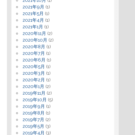
2021年10月
(1)
2021年9月
(1)
2021年5月
(1)
2021年4月
(1)
2021年1月
(1)
2020年11月
(2)
2020年10月
(2)
2020年8月
(1)
2020年7月
(1)
2020年6月
(1)
2020年5月
(1)
2020年3月
(1)
2020年2月
(1)
2020年1月
(2)
2019年11月
(2)
2019年10月
(5)
2019年9月
(1)
2019年8月
(1)
2019年7月
(2)
2019年5月
(3)
2019年4月
(3)