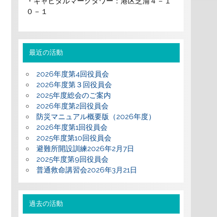
・キャピタルマークタワー：港区芝浦４－１
０－１
最近の活動
2026年度第4回役員会
2026年度第３回役員会
2025年度総会のご案内
2026年度第2回役員会
防災マニュアル概要版（2026年度）
2026年度第1回役員会
2025年度第10回役員会
避難所開設訓練2026年2月7日
2025年度第9回役員会
普通救命講習会2026年3月21日
過去の活動