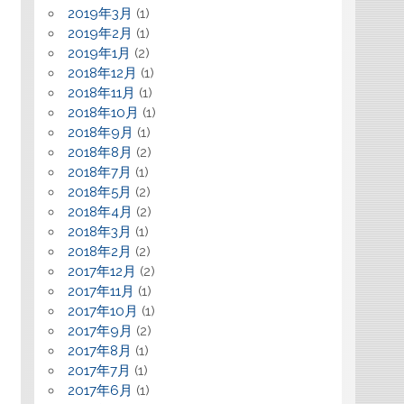
2019年3月
(1)
2019年2月
(1)
2019年1月
(2)
2018年12月
(1)
2018年11月
(1)
2018年10月
(1)
2018年9月
(1)
2018年8月
(2)
2018年7月
(1)
2018年5月
(2)
2018年4月
(2)
2018年3月
(1)
2018年2月
(2)
2017年12月
(2)
2017年11月
(1)
2017年10月
(1)
2017年9月
(2)
2017年8月
(1)
2017年7月
(1)
2017年6月
(1)