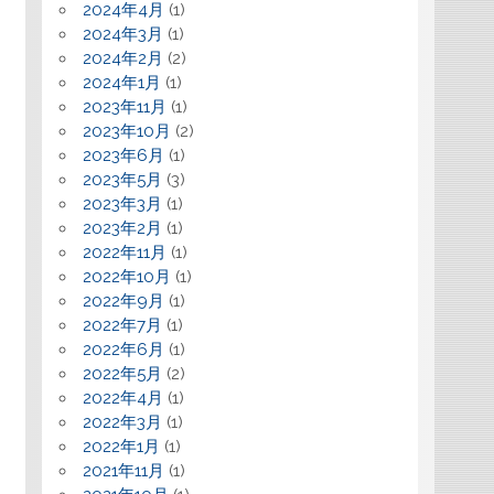
2024年4月
(1)
2024年3月
(1)
2024年2月
(2)
2024年1月
(1)
2023年11月
(1)
2023年10月
(2)
2023年6月
(1)
2023年5月
(3)
2023年3月
(1)
2023年2月
(1)
2022年11月
(1)
2022年10月
(1)
2022年9月
(1)
2022年7月
(1)
2022年6月
(1)
2022年5月
(2)
2022年4月
(1)
2022年3月
(1)
2022年1月
(1)
2021年11月
(1)