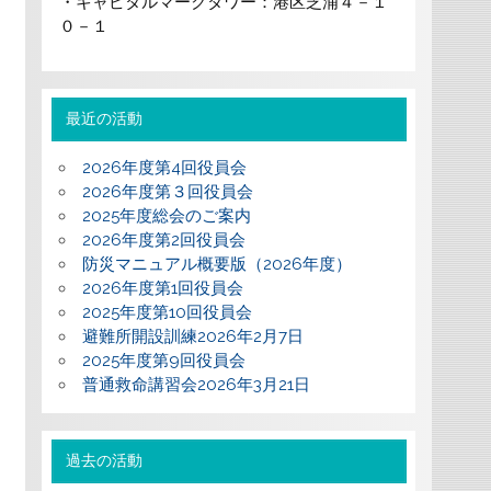
・キャピタルマークタワー：港区芝浦４－１
０－１
最近の活動
2026年度第4回役員会
2026年度第３回役員会
2025年度総会のご案内
2026年度第2回役員会
防災マニュアル概要版（2026年度）
2026年度第1回役員会
2025年度第10回役員会
避難所開設訓練2026年2月7日
2025年度第9回役員会
普通救命講習会2026年3月21日
過去の活動