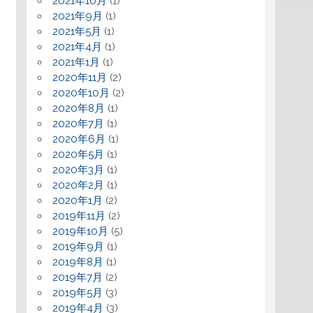
2021年10月
(1)
2021年9月
(1)
2021年5月
(1)
2021年4月
(1)
2021年1月
(1)
2020年11月
(2)
2020年10月
(2)
2020年8月
(1)
2020年7月
(1)
2020年6月
(1)
2020年5月
(1)
2020年3月
(1)
2020年2月
(1)
2020年1月
(2)
2019年11月
(2)
2019年10月
(5)
2019年9月
(1)
2019年8月
(1)
2019年7月
(2)
2019年5月
(3)
2019年4月
(3)