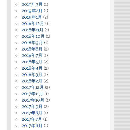
2019年3月
(1)
2019年2月
(1)
2019年1月
(2)
2018年12月
(1)
2018年11月
(1)
2018年10月
(1)
2018年9月
(1)
2018年8月
(2)
2018年7月
(1)
2018年5月
(2)
2018年4月
(2)
2018年3月
(1)
2018年2月
(2)
2017年12月
(2)
2017年11月
(1)
2017年10月
(1)
2017年9月
(2)
2017年8月
(1)
2017年7月
(1)
2017年6月
(1)