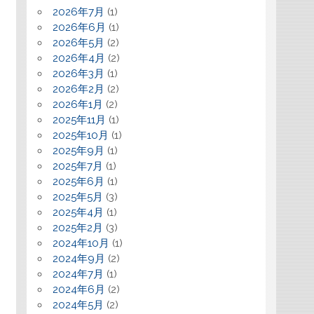
2026年7月
(1)
2026年6月
(1)
2026年5月
(2)
2026年4月
(2)
2026年3月
(1)
2026年2月
(2)
2026年1月
(2)
2025年11月
(1)
2025年10月
(1)
2025年9月
(1)
2025年7月
(1)
2025年6月
(1)
2025年5月
(3)
2025年4月
(1)
2025年2月
(3)
2024年10月
(1)
2024年9月
(2)
2024年7月
(1)
2024年6月
(2)
2024年5月
(2)