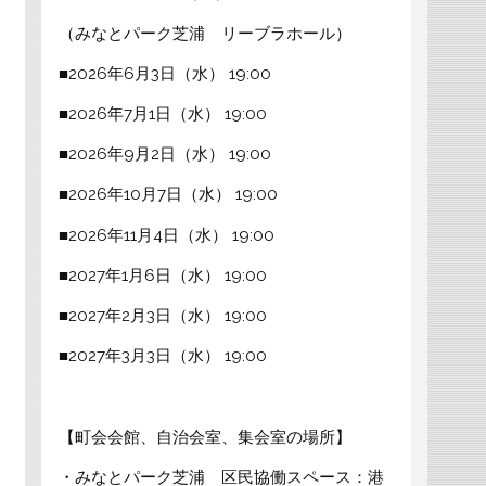
（みなとパーク芝浦 リーブラホール）
■2026年6月3日（水） 19:00
■2026年7月1日（水） 19:00
■2026年9月2日（水） 19:00
■2026年10月7日（水） 19:00
■2026年11月4日（水） 19:00
■2027年1月6日（水） 19:00
■2027年2月3日（水） 19:00
■2027年3月3日（水） 19:00
【町会会館、自治会室、集会室の場所】
・みなとパーク芝浦 区民協働スペース：港