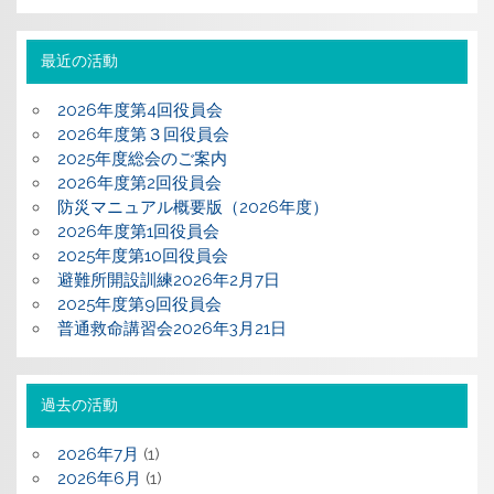
最近の活動
2026年度第4回役員会
2026年度第３回役員会
2025年度総会のご案内
2026年度第2回役員会
防災マニュアル概要版（2026年度）
2026年度第1回役員会
2025年度第10回役員会
避難所開設訓練2026年2月7日
2025年度第9回役員会
普通救命講習会2026年3月21日
過去の活動
2026年7月
(1)
2026年6月
(1)