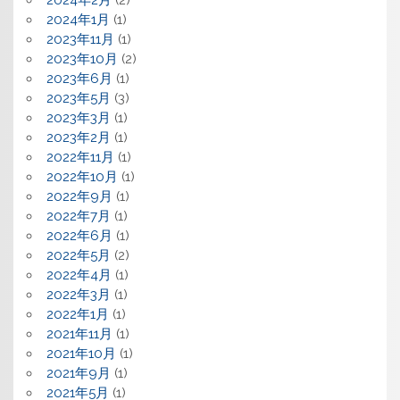
2024年2月
(2)
2024年1月
(1)
2023年11月
(1)
2023年10月
(2)
2023年6月
(1)
2023年5月
(3)
2023年3月
(1)
2023年2月
(1)
2022年11月
(1)
2022年10月
(1)
2022年9月
(1)
2022年7月
(1)
2022年6月
(1)
2022年5月
(2)
2022年4月
(1)
2022年3月
(1)
2022年1月
(1)
2021年11月
(1)
2021年10月
(1)
2021年9月
(1)
2021年5月
(1)