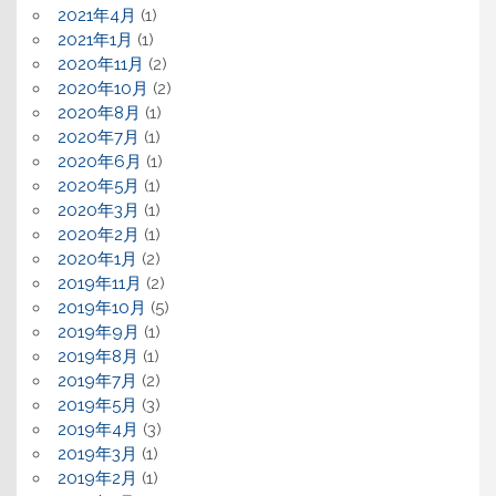
2021年4月
(1)
2021年1月
(1)
2020年11月
(2)
2020年10月
(2)
2020年8月
(1)
2020年7月
(1)
2020年6月
(1)
2020年5月
(1)
2020年3月
(1)
2020年2月
(1)
2020年1月
(2)
2019年11月
(2)
2019年10月
(5)
2019年9月
(1)
2019年8月
(1)
2019年7月
(2)
2019年5月
(3)
2019年4月
(3)
2019年3月
(1)
2019年2月
(1)