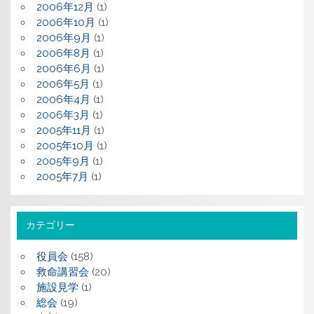
2006年12月
(1)
2006年10月
(1)
2006年9月
(1)
2006年8月
(1)
2006年6月
(1)
2006年5月
(1)
2006年4月
(1)
2006年3月
(1)
2005年11月
(1)
2005年10月
(1)
2005年9月
(1)
2005年7月
(1)
カテゴリー
役員会
(158)
救命講習会
(20)
施設見学
(1)
総会
(19)