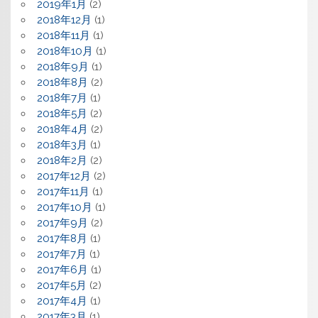
2019年1月
(2)
2018年12月
(1)
2018年11月
(1)
2018年10月
(1)
2018年9月
(1)
2018年8月
(2)
2018年7月
(1)
2018年5月
(2)
2018年4月
(2)
2018年3月
(1)
2018年2月
(2)
2017年12月
(2)
2017年11月
(1)
2017年10月
(1)
2017年9月
(2)
2017年8月
(1)
2017年7月
(1)
2017年6月
(1)
2017年5月
(2)
2017年4月
(1)
2017年3月
(1)