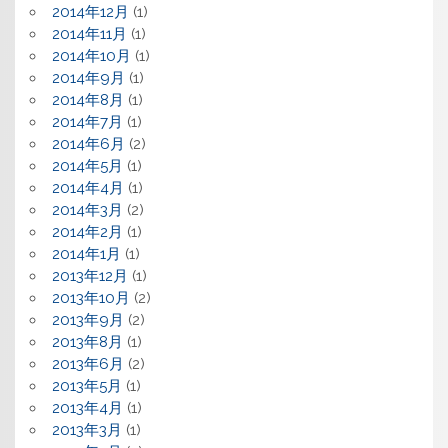
2014年12月
(1)
2014年11月
(1)
2014年10月
(1)
2014年9月
(1)
2014年8月
(1)
2014年7月
(1)
2014年6月
(2)
2014年5月
(1)
2014年4月
(1)
2014年3月
(2)
2014年2月
(1)
2014年1月
(1)
2013年12月
(1)
2013年10月
(2)
2013年9月
(2)
2013年8月
(1)
2013年6月
(2)
2013年5月
(1)
2013年4月
(1)
2013年3月
(1)