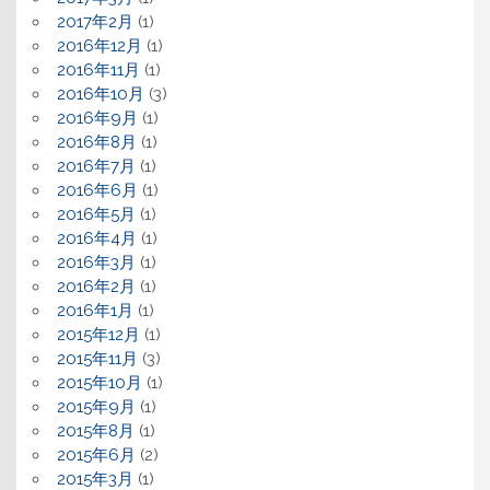
2017年2月
(1)
2016年12月
(1)
2016年11月
(1)
2016年10月
(3)
2016年9月
(1)
2016年8月
(1)
2016年7月
(1)
2016年6月
(1)
2016年5月
(1)
2016年4月
(1)
2016年3月
(1)
2016年2月
(1)
2016年1月
(1)
2015年12月
(1)
2015年11月
(3)
2015年10月
(1)
2015年9月
(1)
2015年8月
(1)
2015年6月
(2)
2015年3月
(1)