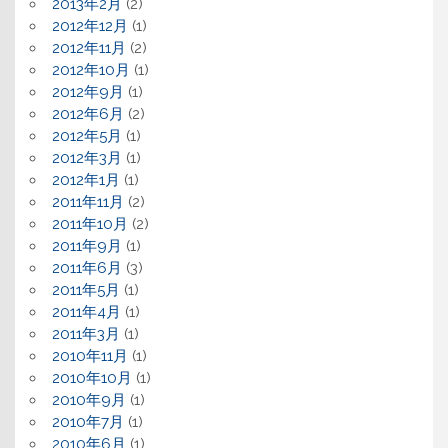
2013年2月
(2)
2012年12月
(1)
2012年11月
(2)
2012年10月
(1)
2012年9月
(1)
2012年6月
(2)
2012年5月
(1)
2012年3月
(1)
2012年1月
(1)
2011年11月
(2)
2011年10月
(2)
2011年9月
(1)
2011年6月
(3)
2011年5月
(1)
2011年4月
(1)
2011年3月
(1)
2010年11月
(1)
2010年10月
(1)
2010年9月
(1)
2010年7月
(1)
2010年6月
(1)