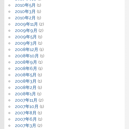
2010年5月
(1)
2010年3月
(1)
2010年2月
(1)
2009年11月
(2)
2009年9月
(2)
2009年5月
(1)
2009年3月
(1)
2008年12月
(1)
2008年10月
(1)
2008年9月
(1)
2008年6月
(1)
2008年5月
(1)
2008年3月
(1)
2008年2月
(1)
2008年1月
(1)
2007年11月
(2)
2007年10月
(1)
2007年8月
(1)
2007年6月
(1)
2007年3月
(2)