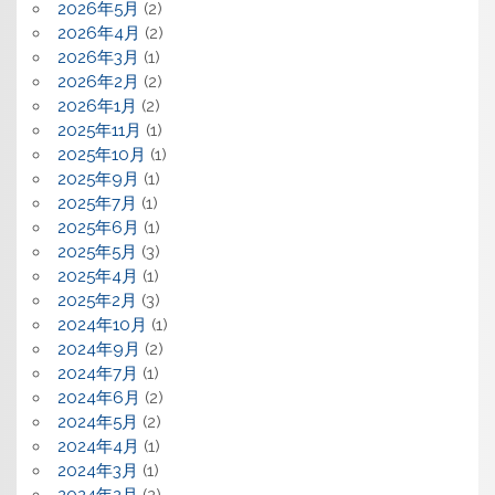
2026年5月
(2)
2026年4月
(2)
2026年3月
(1)
2026年2月
(2)
2026年1月
(2)
2025年11月
(1)
2025年10月
(1)
2025年9月
(1)
2025年7月
(1)
2025年6月
(1)
2025年5月
(3)
2025年4月
(1)
2025年2月
(3)
2024年10月
(1)
2024年9月
(2)
2024年7月
(1)
2024年6月
(2)
2024年5月
(2)
2024年4月
(1)
2024年3月
(1)