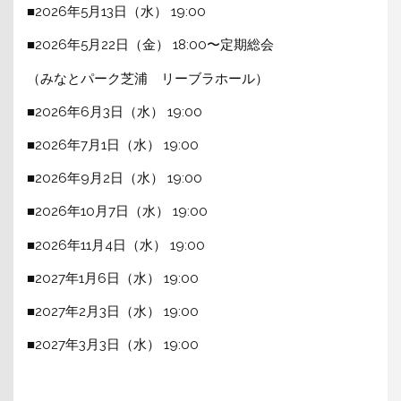
■2026年5月13日（水） 19:00
■2026年5月22日（金） 18:00〜定期総会
（みなとパーク芝浦 リーブラホール）
■2026年6月3日（水） 19:00
■2026年7月1日（水） 19:00
■2026年9月2日（水） 19:00
■2026年10月7日（水） 19:00
■2026年11月4日（水） 19:00
■2027年1月6日（水） 19:00
■2027年2月3日（水） 19:00
■2027年3月3日（水） 19:00