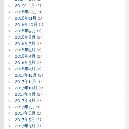
2019年1月
(2)
2018年12月
(1)
2018年11月
(1)
2018年10月
(1)
2018年9月
(1)
2018年8月
(2)
2018年7月
(1)
2018年5月
(2)
2018年4月
(2)
2018年3月
(1)
2018年2月
(2)
2017年12月
(2)
2017年11月
(1)
2017年10月
(1)
2017年9月
(2)
2017年8月
(1)
2017年7月
(1)
2017年6月
(1)
2017年5月
(2)
2017年4月
(1)