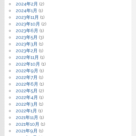
2024年2月
(2)
2024年1月
(1)
2023年11月
(1)
2023年10月
(2)
2023年6月
(1)
2023年5月
(3)
2023年3月
(1)
2023年2月
(1)
2022年11月
(1)
2022年10月
(1)
2022年9月
(1)
2022年7月
(1)
2022年6月
(1)
2022年5月
(2)
2022年4月
(1)
2022年3月
(1)
2022年1月
(1)
2021年11月
(1)
2021年10月
(1)
2021年9月
(1)