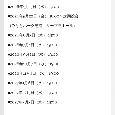
■2026年5月13日（水） 19:00
■2026年5月22日（金） 18:00〜定期総会
（みなとパーク芝浦 リーブラホール）
■2026年6月3日（水） 19:00
■2026年7月1日（水） 19:00
■2026年9月2日（水） 19:00
■2026年10月7日（水） 19:00
■2026年11月4日（水） 19:00
■2027年1月6日（水） 19:00
■2027年2月3日（水） 19:00
■2027年3月3日（水） 19:00