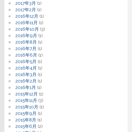
2017年3月
(1)
2017年2月
(1)
2016年12月
(1)
2016年11月
(1)
2016年10月
(3)
2016年9月
(1)
2016年8月
(1)
2016年7月
(1)
2016年6月
(1)
2016年5月
(1)
2016年4月
(1)
2016年3月
(1)
2016年2月
(1)
2016年1月
(1)
2015年12月
(1)
2015年11月
(3)
2015年10月
(1)
2015年9月
(1)
2015年8月
(1)
2015年6月
(2)