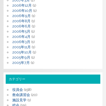
2007年3月
(2)
2006年12月
(1)
2006年10月
(1)
2006年9月
(1)
2006年8月
(1)
2006年6月
(1)
2006年5月
(1)
2006年4月
(1)
2006年3月
(1)
2005年11月
(1)
2005年10月
(1)
2005年9月
(1)
2005年7月
(1)
カテゴリー
役員会
(158)
救命講習会
(20)
施設見学
(1)
総会
(19)