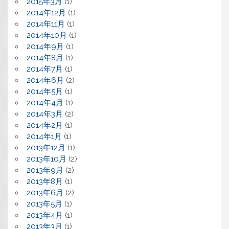
2015年3月
(1)
2014年12月
(1)
2014年11月
(1)
2014年10月
(1)
2014年9月
(1)
2014年8月
(1)
2014年7月
(1)
2014年6月
(2)
2014年5月
(1)
2014年4月
(1)
2014年3月
(2)
2014年2月
(1)
2014年1月
(1)
2013年12月
(1)
2013年10月
(2)
2013年9月
(2)
2013年8月
(1)
2013年6月
(2)
2013年5月
(1)
2013年4月
(1)
2013年3月
(1)