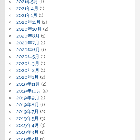
2021年5月
(1)
2021年4月
(1)
2021年1月
(1)
2020年11月
(2)
2020年10月
(2)
2020年8月
(1)
2020年7月
(1)
2020年6月
(1)
2020年5月
(1)
2020年3月
(1)
2020年2月
(1)
2020年1月
(2)
2019年11月
(2)
2019年10月
(5)
2019年9月
(1)
2019年8月
(1)
2019年7月
(2)
2019年5月
(3)
2019年4月
(3)
2019年3月
(1)
2019年2月
(1)