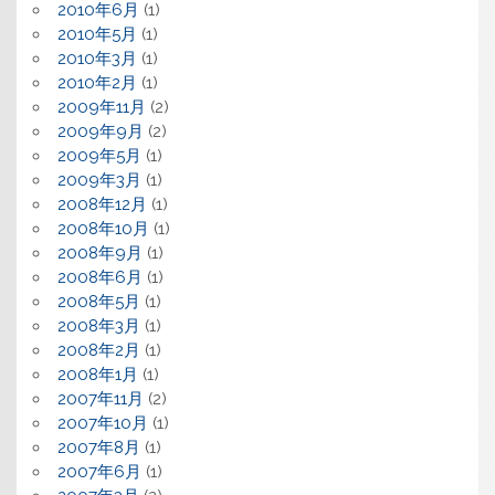
2010年6月
(1)
2010年5月
(1)
2010年3月
(1)
2010年2月
(1)
2009年11月
(2)
2009年9月
(2)
2009年5月
(1)
2009年3月
(1)
2008年12月
(1)
2008年10月
(1)
2008年9月
(1)
2008年6月
(1)
2008年5月
(1)
2008年3月
(1)
2008年2月
(1)
2008年1月
(1)
2007年11月
(2)
2007年10月
(1)
2007年8月
(1)
2007年6月
(1)