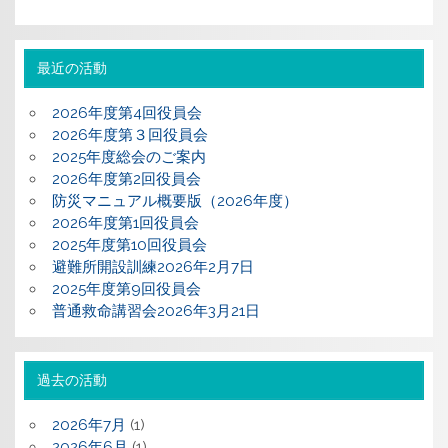
最近の活動
2026年度第4回役員会
2026年度第３回役員会
2025年度総会のご案内
2026年度第2回役員会
防災マニュアル概要版（2026年度）
2026年度第1回役員会
2025年度第10回役員会
避難所開設訓練2026年2月7日
2025年度第9回役員会
普通救命講習会2026年3月21日
過去の活動
2026年7月
(1)
2026年6月
(1)