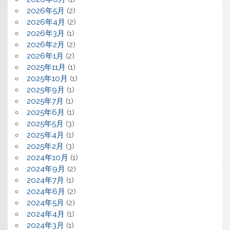
2026年5月
(2)
2026年4月
(2)
2026年3月
(1)
2026年2月
(2)
2026年1月
(2)
2025年11月
(1)
2025年10月
(1)
2025年9月
(1)
2025年7月
(1)
2025年6月
(1)
2025年5月
(3)
2025年4月
(1)
2025年2月
(3)
2024年10月
(1)
2024年9月
(2)
2024年7月
(1)
2024年6月
(2)
2024年5月
(2)
2024年4月
(1)
2024年3月
(1)