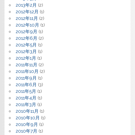
2013年2月
(2)
2012年12月
(1)
2012年11月
(2)
2012年10月
(1)
2012年9月
(1)
2012年6月
(2)
2012年5月
(1)
2012年3月
(1)
2012年1月
(1)
2011年11月
(2)
2011年10月
(2)
2011年9月
(1)
2011年6月
(3)
2011年5月
(1)
2011年4月
(1)
2011年3月
(1)
2010年11月
(1)
2010年10月
(1)
2010年9月
(1)
2010年7月
(1)